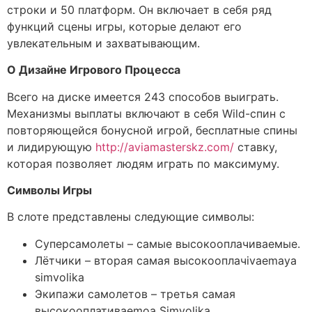
строки и 50 платформ. Он включает в себя ряд
функций сцены игры, которые делают его
увлекательным и захватывающим.
О Дизайне Игрового Процесса
Всего на диске имеется 243 способов выиграть.
Механизмы выплаты включают в себя Wild-спин с
повторяющейся бонусной игрой, бесплатные спины
и лидирующую
http://aviamasterskz.com/
ставку,
которая позволяет людям играть по максимуму.
Символы Игры
В слоте представлены следующие символы:
Суперсамолеты – самые высокооплачиваемые.
Лётчики – вторая самая высокооплачivaemaya
simvolika
Экипажи самолетов – третья самая
высокооплативаemoa Simvolika