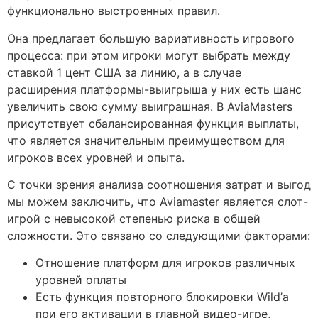
функционально выстроенных правил.
Она предлагает большую вариативность игрового
процесса: при этом игроки могут выбрать между
ставкой 1 цент США за линию, а в случае
расширения платформы-выигрыша у них есть шанс
увеличить свою сумму выиграшная. В AviaMasters
присутствует сбалансированная функция выплаты,
что является значительным преимуществом для
игроков всех уровней и опыта.
С точки зрения анализа соотношения затрат и выгод
мы можем заключить, что Aviamaster является слот-
игрой с невысокой степенью риска в общей
сложности. Это связано со следующими факторами:
Отношение платформ для игроков различных
уровней оплаты
Есть функция повторного блокировки Wild’а
при его активации в главной видео-игре,